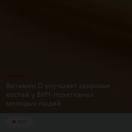
лечение
Витамин D улучшает здоровье
костей у ВИЧ-позитивных
молодых людей
ВИЧ