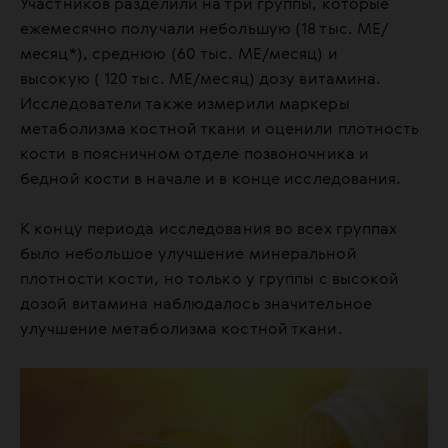
Участников разделили на три группы, которые
ежемесячно получали небольшую (18 тыс. МЕ/
месяц*), среднюю (60 тыс. МЕ/месяц) и
высокую ( 120 тыс. МЕ/месяц) дозу витамина.
Исследователи также измерили маркеры
метаболизма костной ткани и оценили плотность
кости в поясничном отделе позвоночника и
бедной кости в начале и в конце исследования.
К концу периода исследования во всех группах
было небольшое улучшение минеральной
плотности кости, но только у группы с высокой
дозой витамина наблюдалось значительное
улучшение метаболизма костной ткани.