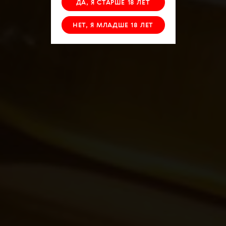
ДА, Я СТАРШЕ 18 ЛЕТ
НЕТ, Я МЛАДШЕ 18 ЛЕТ