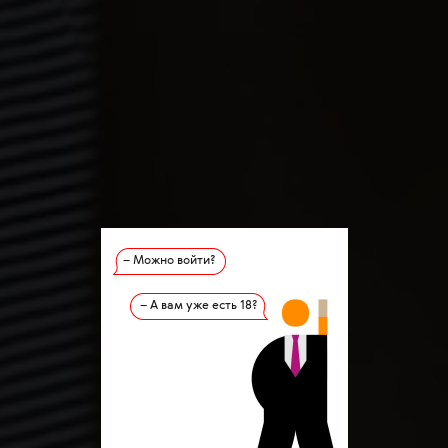
– Можно войти?
– А вам уже есть 18?