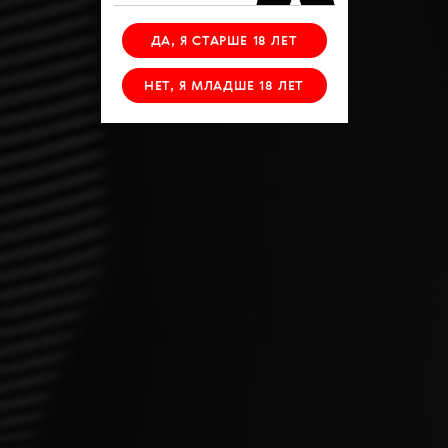
ДА, Я СТАРШЕ 18 ЛЕТ
НЕТ, Я МЛАДШЕ 18 ЛЕТ