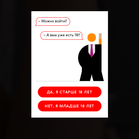
– Можно войти?
– А вам уже есть 18?
ДА, Я СТАРШЕ 18 ЛЕТ
НЕТ, Я МЛАДШЕ 18 ЛЕТ