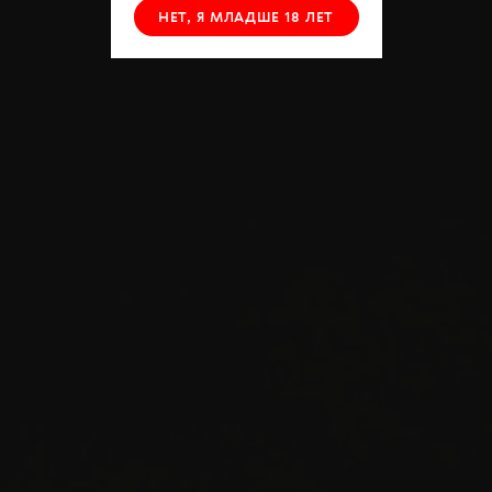
НЕТ, Я МЛАДШЕ 18 ЛЕТ