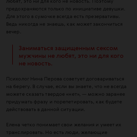
любят, это ни для кого не новость. Поэтому
предохраняются только по инициативе девушки.
Для этого в сумочке всегда есть презервативы.
Ведь никогда не знаешь, как может закончиться
вечер.
Заниматься защищенным сексом
мужчины не любят, это ни для кого
не новость.
Психолог Нина Перова советует договариваться
на берегу. В случае, если вы знаете, что не всегда
можете сказать твердое «нет», — можно заранее
придумать фразу и порепетировать, как будете
действовать в данной ситуации.
Елена четко понимает свои желания и умеет их
транслировать. Но есть люди, желающие