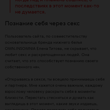
последствиях в этот момент как-то
не думается.
Познание себя через секс
Пользователь сайта, по совместительству
основательница бренда нижнего белья
OMN.INSOMNIA Елена Титова, не скрывает, что
любит секс и раскрепощенных людей. Она
считает, что это способствует познанию своего
собственного «я».
«Открываясь в сексе, ты всецело принимаешь себя
и партнера. Мне кажется очень важным, каждому
взрослому человеку раскрыть себя в моменты
близости. Перестать стесняться и думать как
выглядишь в этот момент, какие звуки издаешь,