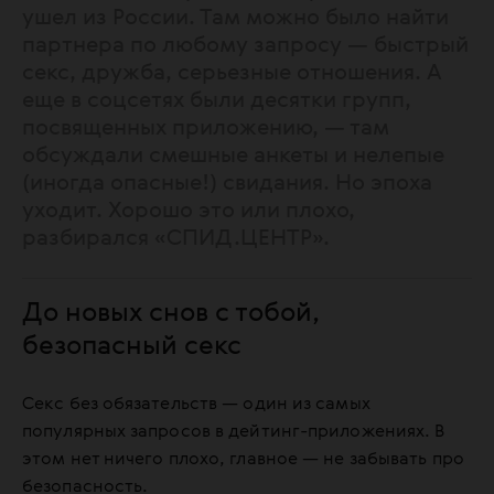
ушел из России. Там можно было найти
партнера по любому запросу — быстрый
секс, дружба, серьезные отношения. А
еще в соцсетях были десятки групп,
посвященных приложению, — там
обсуждали смешные анкеты и нелепые
(иногда опасные!) свидания. Но эпоха
уходит. Хорошо это или плохо,
разбирался «СПИД.ЦЕНТР».
До новых снов с тобой,
безопасный секс
Секс без обязательств — один из самых
популярных запросов в дейтинг-приложениях. В
этом нет ничего плохо, главное — не забывать про
безопасность.