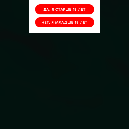
ДА, Я СТАРШЕ 18 ЛЕТ
НЕТ, Я МЛАДШЕ 18 ЛЕТ