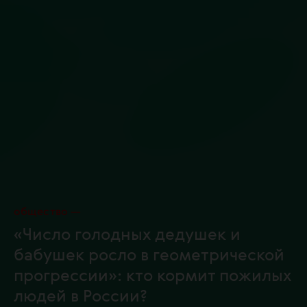
общество
«Число голодных дедушек и
бабушек росло в геометрической
прогрессии»: кто кормит пожилых
людей в России?