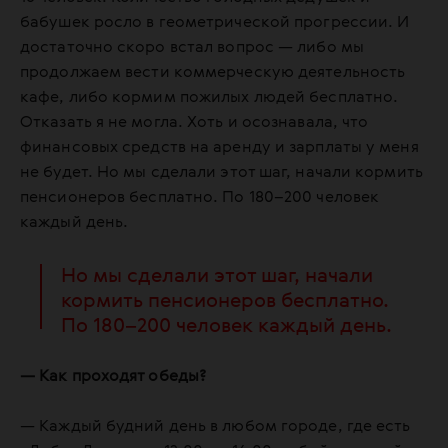
бабушек росло в геометрической прогрессии. И
достаточно скоро встал вопрос — либо мы
продолжаем вести коммерческую деятельность
кафе, либо кормим пожилых людей бесплатно.
Отказать я не могла. Хоть и осознавала, что
финансовых средств на аренду и зарплаты у меня
не будет. Но мы сделали этот шаг, начали кормить
пенсионеров бесплатно. По 180–200 человек
каждый день.
Но мы сделали этот шаг, начали
кормить пенсионеров бесплатно.
По 180–200 человек каждый день.
— Как проходят обеды?
— Каждый будний день в любом городе, где есть