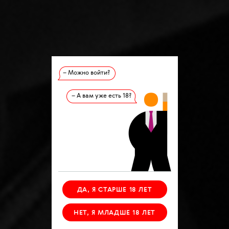
– Можно войти?
– А вам уже есть 18?
ДА, Я СТАРШЕ 18 ЛЕТ
НЕТ, Я МЛАДШЕ 18 ЛЕТ