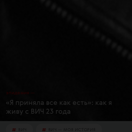
эпидемия
«Я приняла все как есть»: как я
живу с ВИЧ 23 года
ВИЧ
ВИЧ — МОЯ ИСТОРИЯ