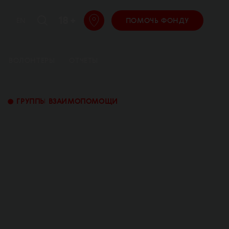
18 +
EN
ПОМОЧЬ ФОНДУ
ВОЛОНТЕРЫ
ОТЧЕТЫ
•
ГРУППЫ ВЗАИМОПОМОЩИ