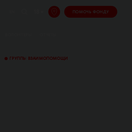
18 +
EN
ПОМОЧЬ ФОНДУ
ВОЛОНТЕРЫ
ОТЧЕТЫ
•
ГРУППЫ ВЗАИМОПОМОЩИ