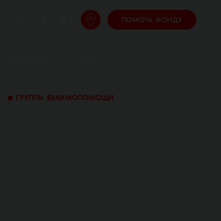
18 +
EN
ПОМОЧЬ ФОНДУ
ВОЛОНТЕРЫ
ОТЧЕТЫ
•
ГРУППЫ ВЗАИМОПОМОЩИ