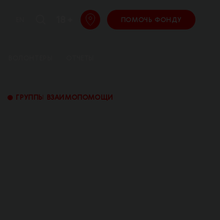
18 +
EN
ПОМОЧЬ ФОНДУ
ВОЛОНТЕРЫ
ОТЧЕТЫ
•
ГРУППЫ ВЗАИМОПОМОЩИ