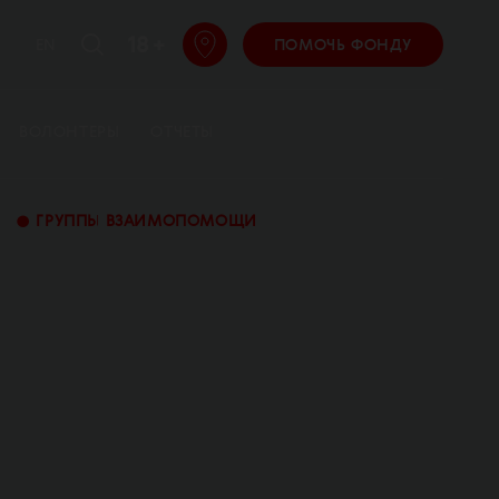
18 +
EN
ПОМОЧЬ ФОНДУ
ВОЛОНТЕРЫ
ОТЧЕТЫ
•
ГРУППЫ ВЗАИМОПОМОЩИ