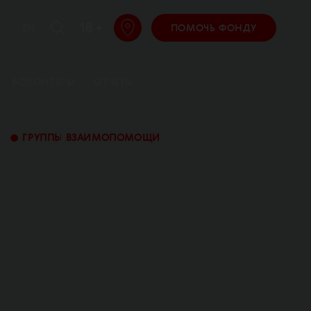
18 +
EN
ПОМОЧЬ ФОНДУ
ВОЛОНТЕРЫ
ОТЧЕТЫ
•
ГРУППЫ ВЗАИМОПОМОЩИ