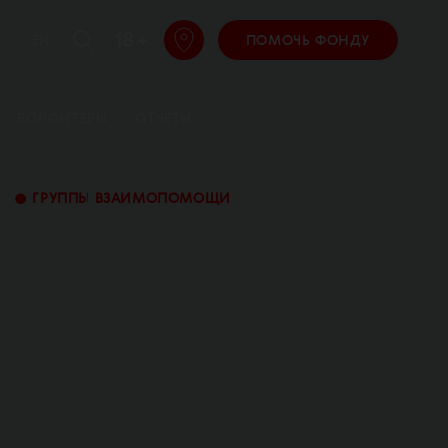
18 +
EN
ПОМОЧЬ ФОНДУ
ВОЛОНТЕРЫ
ОТЧЕТЫ
•
ГРУППЫ ВЗАИМОПОМОЩИ