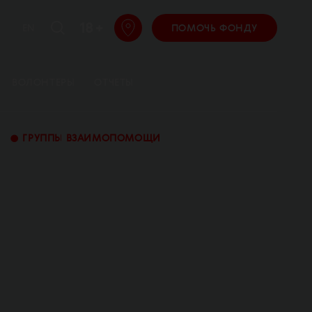
18 +
EN
ПОМОЧЬ ФОНДУ
ВОЛОНТЕРЫ
ОТЧЕТЫ
•
ГРУППЫ ВЗАИМОПОМОЩИ