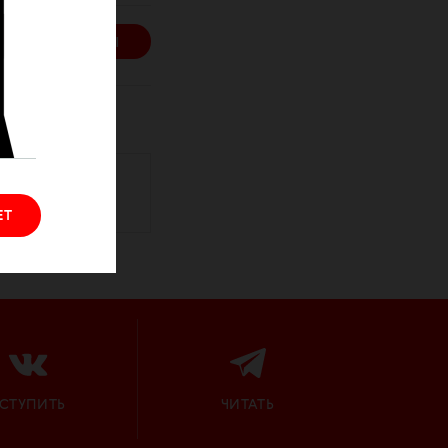
КУПИТЬ БИЛЕТЫ
ЕТ
СТУПИТЬ
ЧИТАТЬ