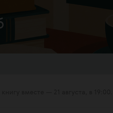
б
нигу вместе — 21 августа, в 19:00.