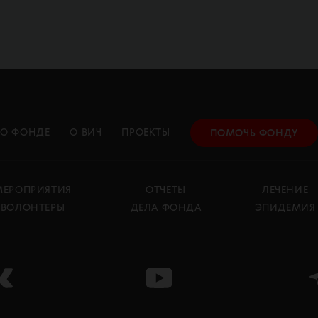
О ФОНДЕ
О ВИЧ
ПРОЕКТЫ
ПОМОЧЬ ФОНДУ
МЕРОПРИЯТИЯ
ОТЧЕТЫ
ЛЕЧЕНИЕ
ВОЛОНТЕРЫ
ДЕЛА ФОНДА
ЭПИДЕМИЯ