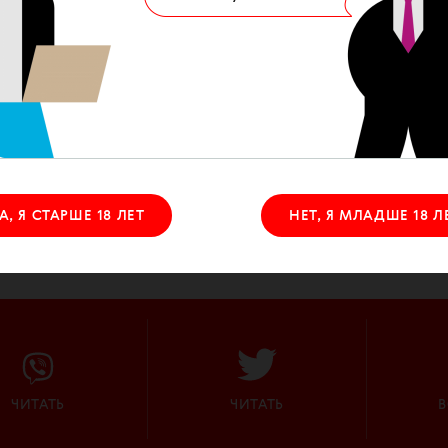
А, Я СТАРШЕ 18 ЛЕТ
НЕТ, Я МЛАДШЕ 18 Л
ЧИТАТЬ
ЧИТАТЬ
В