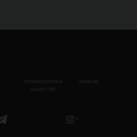
ПРОФИЛАКТИКА
МНЕНИЕ
ОБЩЕСТВО
*