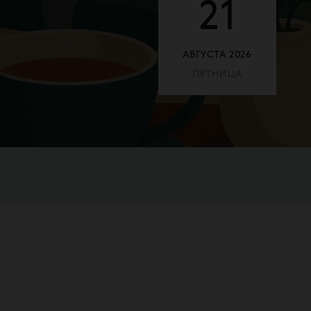
21
АВГУСТА
2026
ПЯТНИЦА