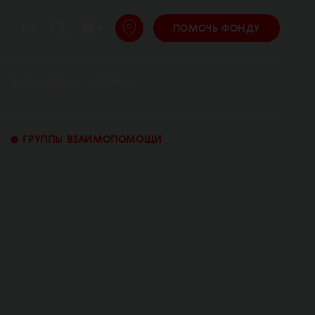
18 +
EN
ПОМОЧЬ ФОНДУ
ВОЛОНТЕРЫ
ОТЧЕТЫ
•
ГРУППЫ ВЗАИМОПОМОЩИ