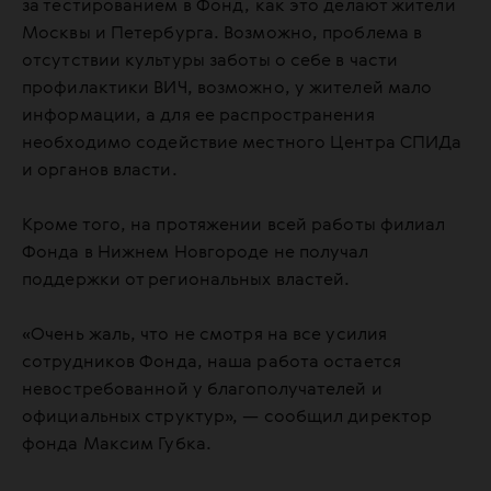
за тестированием в Фонд, как это делают жители
Москвы и Петербурга. Возможно, проблема в
отсутствии культуры заботы о себе в части
профилактики ВИЧ, возможно, у жителей мало
информации, а для ее распространения
необходимо содействие местного Центра СПИДа
и органов власти.
Кроме того, на протяжении всей работы филиал
Фонда в Нижнем Новгороде не получал
поддержки от региональных властей.
«Очень жаль, что не смотря на все усилия
сотрудников Фонда, наша работа остается
невостребованной у благополучателей и
официальных структур», — сообщил директор
фонда Максим Губка.