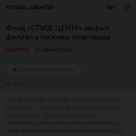
18 +
Фонд «СПИД.ЦЕНТР» закрыл
филиал в Нижнем Новгороде
НОВОСТИ
10 ФЕВРАЛЯ 2025
БЛАГОТВОРИТЕЛЬНОСТЬ
1624
Фонд «СПИД.ЦЕНТР» принял тяжелое
решение — закрыть филиал в Нижнем
Новгороде. Пространство уже
перестало принимать посетителей, из
него вывезли вещи и оборудование для