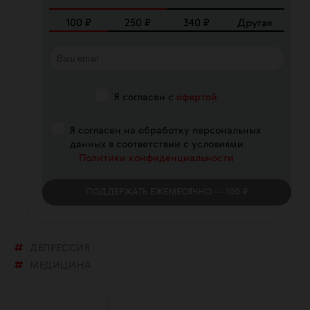
100
₽
250
₽
340
₽
Другая
Я согласен с
офертой
Я согласен на обработку персональных
данных в соответствии с условиями
Политики конфиденциальности
ПОДДЕРЖАТЬ
ЕЖЕМЕСЯЧНО
— 100 ₽
ДЕПРЕССИЯ
МЕДИЦИНА