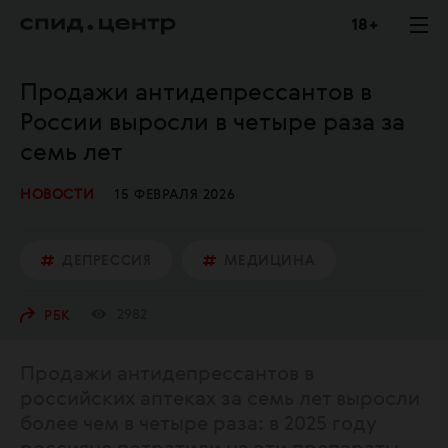
18 +
Продажи антидепрессантов в
России выросли в четыре раза за
семь лет
НОВОСТИ
15 ФЕВРАЛЯ 2026
ДЕПРЕССИЯ
МЕДИЦИНА
2982
РБК
Продажи антидепрессантов в
российских аптеках за семь лет выросли
более чем в четыре раза: в 2025 году