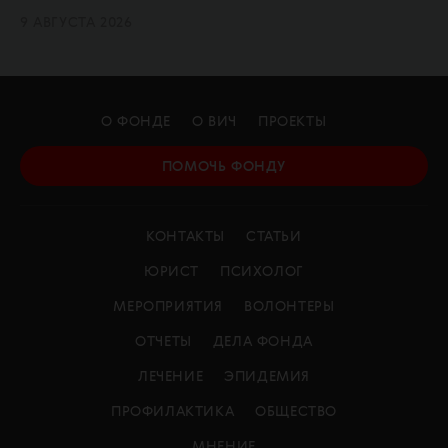
9 АВГУСТА 2026
О ФОНДЕ
О ВИЧ
ПРОЕКТЫ
ПОМОЧЬ ФОНДУ
КОНТАКТЫ
СТАТЬИ
ЮРИСТ
ПСИХОЛОГ
МЕРОПРИЯТИЯ
ВОЛОНТЕРЫ
ОТЧЕТЫ
ДЕЛА ФОНДА
ЛЕЧЕНИЕ
ЭПИДЕМИЯ
ПРОФИЛАКТИКА
ОБЩЕСТВО
МНЕНИЕ