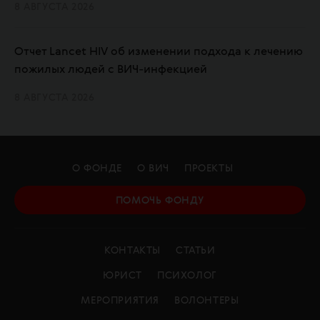
8 АВГУСТА 2026
Отчет Lancet HIV об изменении подхода к лечению
пожилых людей с ВИЧ-инфекцией
8 АВГУСТА 2026
О ФОНДЕ
О ВИЧ
ПРОЕКТЫ
ПОМОЧЬ ФОНДУ
КОНТАКТЫ
СТАТЬИ
ЮРИСТ
ПСИХОЛОГ
МЕРОПРИЯТИЯ
ВОЛОНТЕРЫ