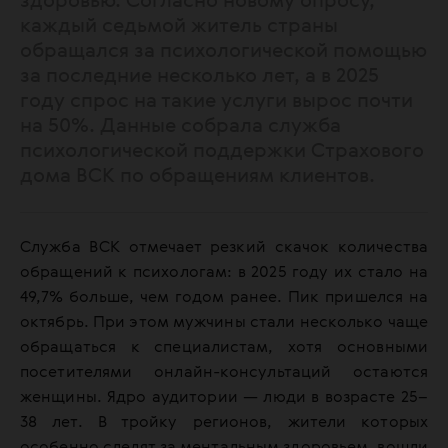
здоровью. Согласно новому опросу,
каждый седьмой житель страны
обращался за психологической помощью
за последние несколько лет, а в 2025
году спрос на такие услуги вырос почти
на 50%. Данные собрала служба
психологической поддержки Страхового
дома ВСК по обращениям клиентов.
Служба ВСК отмечает резкий скачок количества
обращений к психологам: в 2025 году их стало на
49,7% больше, чем годом ранее. Пик пришелся на
октябрь. При этом мужчины стали несколько чаще
обращаться к специалистам, хотя основными
посетителями онлайн-консультаций остаются
женщины. Ядро аудитории — люди в возрасте 25–
38 лет. В тройку регионов, жители которых