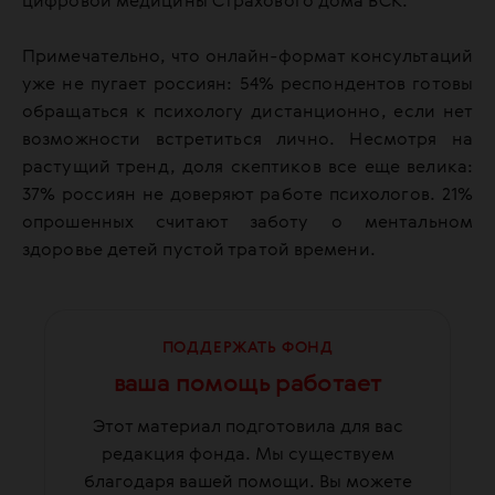
цифровой медицины Страхового дома ВСК.
Примечательно, что онлайн-формат консультаций
уже не пугает россиян: 54% респондентов готовы
обращаться к психологу дистанционно, если нет
возможности встретиться лично. Несмотря на
растущий тренд, доля скептиков все еще велика:
37% россиян не доверяют работе психологов. 21%
опрошенных считают заботу о ментальном
здоровье детей пустой тратой времени.
ПОДДЕРЖАТЬ ФОНД
ваша помощь работает
Этот материал подготовила для вас
редакция фонда. Мы существуем
благодаря вашей помощи. Вы можете