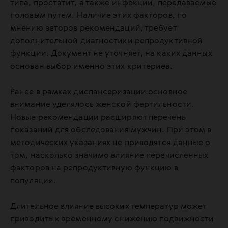
типа, простатит, а также инфекции, передаваемые
половым путем. Наличие этих факторов, по
мнению авторов рекомендаций, требует
дополнительной диагностики репродуктивной
функции. Документ не уточняет, на каких данных
основан выбор именно этих критериев.
Ранее в рамках диспансеризации основное
внимание уделялось женской фертильности.
Новые рекомендации расширяют перечень
показаний для обследования мужчин. При этом в
методических указаниях не приводятся данные о
том, насколько значимо влияние перечисленных
факторов на репродуктивную функцию в
популяции.
Длительное влияние высоких температур может
приводить к временному снижению подвижности