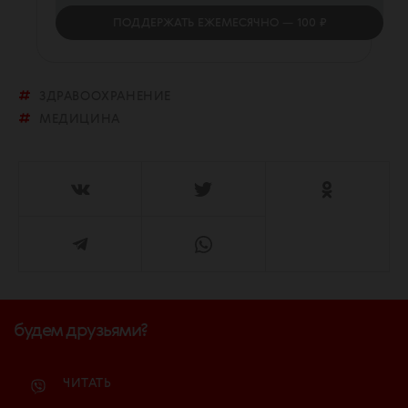
ПОДДЕРЖАТЬ
ЕЖЕМЕСЯЧНО
— 100 ₽
ЗДРАВООХРАНЕНИЕ
МЕДИЦИНА
будем друзьями?
ЧИТАТЬ