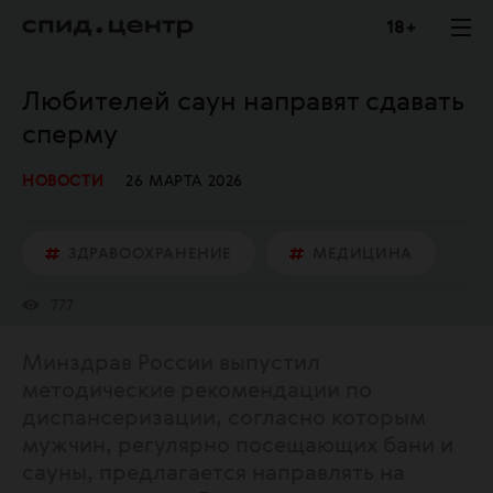
18 +
Любителей саун направят сдавать
сперму
НОВОСТИ
26 МАРТА 2026
ЗДРАВООХРАНЕНИЕ
МЕДИЦИНА
777
Минздрав России выпустил
методические рекомендации по
диспансеризации, согласно которым
мужчин, регулярно посещающих бани и
сауны, предлагается направлять на