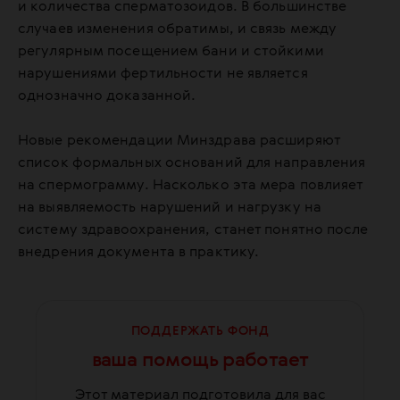
и количества сперматозоидов. В большинстве
случаев изменения обратимы, и связь между
регулярным посещением бани и стойкими
нарушениями фертильности не является
однозначно доказанной.
Новые рекомендации Минздрава расширяют
список формальных оснований для направления
на спермограмму. Насколько эта мера повлияет
на выявляемость нарушений и нагрузку на
систему здравоохранения, станет понятно после
внедрения документа в практику.
ПОДДЕРЖАТЬ ФОНД
ваша помощь работает
Этот материал подготовила для вас