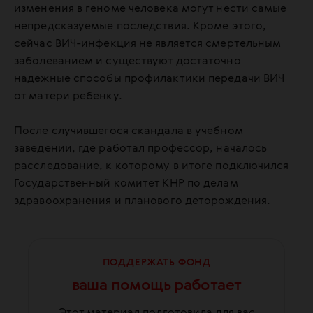
изменения в геноме человека могут нести самые
непредсказуемые последствия. Кроме этого,
сейчас ВИЧ-инфекция не является смертельным
заболеванием и существуют достаточно
надежные способы профилактики передачи ВИЧ
от матери ребенку.
После случившегося скандала в учебном
заведении, где работал профессор, началось
расследование, к которому в итоге подключился
Государственный комитет КНР по делам
здравоохранения и планового деторождения.
ПОДДЕРЖАТЬ ФОНД
ваша помощь работает