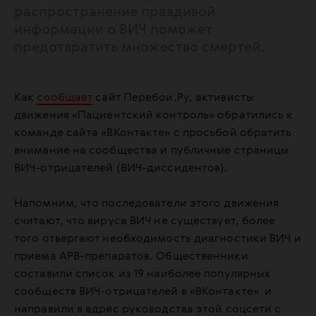
распространение правдивой
информации о ВИЧ поможет
предотвратить множество смертей.
Как
сообщает
сайт Перебои.Ру, активисты
движения «Пациентский контроль» обратились к
команде сайта «ВКонтакте» с просьбой обратить
внимание на сообщества и публичные страницы
ВИЧ-отрицателей (ВИЧ-диссидентов).
Напомним, что последователи этого движения
считают, что вируса ВИЧ не существует, более
того отвергают необходимость диагностики ВИЧ и
приема АРВ-препаратов. Общественники
составили список из 19 наиболее популярных
сообществ ВИЧ-отрицателей в «ВКонтакте» и
направили в адрес руководства этой соцсети с