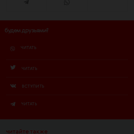
будем друзьями?
ЧИТАТЬ
ЧИТАТЬ
ВСТУПИТЬ
ЧИТАТЬ
читайте также