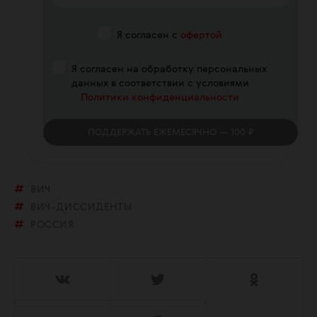
Я согласен с
офертой
Я согласен на обработку персональных
данных в соответствии с условиями
Политики конфиденциальности
ПОДДЕРЖАТЬ
ЕЖЕМЕСЯЧНО
— 100 ₽
ВИЧ
ВИЧ-ДИССИДЕНТЫ
РОССИЯ