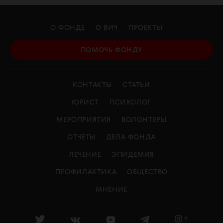
О ФОНДЕ
О ВИЧ
ПРОЕКТЫ
ПОМОЧЬ ФОНДУ
КОНТАКТЫ
СТАТЬИ
ЮРИСТ
ПСИХОЛОГ
МЕРОПРИЯТИЯ
ВОЛОНТЕРЫ
ОТЧЕТЫ
ДЕЛА ФОНДА
ЛЕЧЕНИЕ
ЭПИДЕМИЯ
ПРОФИЛАКТИКА
ОБЩЕСТВО
МНЕНИЕ
*