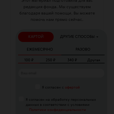
Этот материал подготовила для вас
редакция фонда. Мы существуем
благодаря вашей помощи. Вы можете
помочь нам прямо сейчас.
КАРТОЙ
ДРУГИЕ СПОСОБЫ →
ЕЖЕМЕСЯЧНО
РАЗОВО
100
₽
250
₽
340
₽
Другая
Я согласен с
офертой
Я согласен на обработку персональных
данных в соответствии с условиями
Политики конфиденциальности