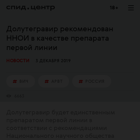
18 +
Долутегравир рекомендован
ННОИ в качестве препарата
первой линии
НОВОСТИ
3 ДЕКАБРЯ 2019
ВИЧ
АРВТ
РОССИЯ
6663
Долутегравир будет единственным
препаратом первой линии в
соответствии с рекомендациями
Национального научного общества