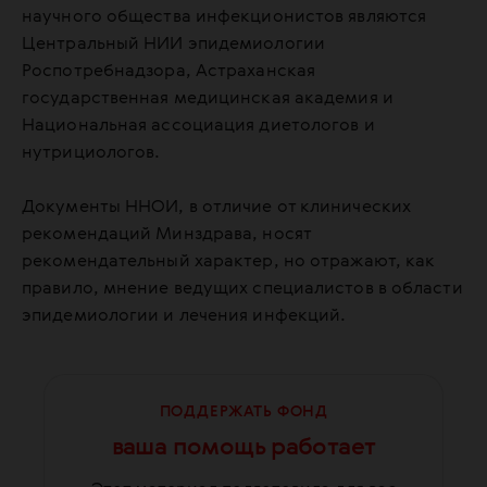
научного общества инфекционистов являются
Центральный НИИ эпидемиологии
Роспотребнадзора, Астраханская
государственная медицинская академия и
Национальная ассоциация диетологов и
нутрициологов.
Документы ННОИ, в отличие от клинических
рекомендаций Минздрава, носят
рекомендательный характер, но отражают, как
правило, мнение ведущих специалистов в области
эпидемиологии и лечения инфекций.
ПОДДЕРЖАТЬ ФОНД
ваша помощь работает