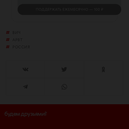
ПОДДЕРЖАТЬ
ЕЖЕМЕСЯЧНО
— 100 ₽
ВИЧ
АРВТ
РОССИЯ
будем друзьями?