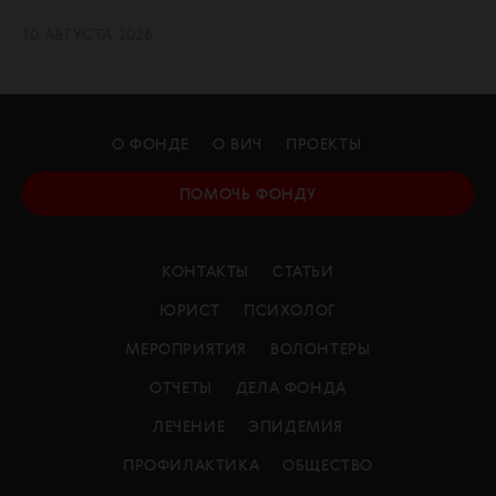
10 АВГУСТА 2026
О ФОНДЕ
О ВИЧ
ПРОЕКТЫ
ПОМОЧЬ ФОНДУ
КОНТАКТЫ
СТАТЬИ
ЮРИСТ
ПСИХОЛОГ
МЕРОПРИЯТИЯ
ВОЛОНТЕРЫ
ОТЧЕТЫ
ДЕЛА ФОНДА
ЛЕЧЕНИЕ
ЭПИДЕМИЯ
ПРОФИЛАКТИКА
ОБЩЕСТВО