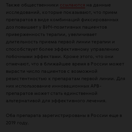
Также общественники
ссылаются
на данные
исследований, которые показывают, что прием
препаратов в виде комбинаций фиксированных
доз повышает у ВИЧ-позитивных пациентов
приверженность терапии, увеличивает
длительность приема первой линии терапии и
способствует более эффективному управлению
побочными эффектами. Кроме этого, что они
отмечают, что в ближайшее время в России может
вырасти число пациентов с возможной
резистентностью к препаратам первой линии. Для
них использование инновационных АРВ-
препаратов может стать единственной
альтернативой для эффективного лечения.
Оба препарата зарегистрированы в России еще в
2019 году.