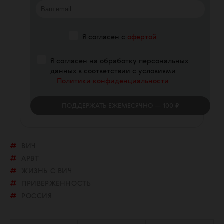
Я согласен с
офертой
Я согласен на обработку персональных
данных в соответствии с условиями
Политики конфиденциальности
ПОДДЕРЖАТЬ
ЕЖЕМЕСЯЧНО
— 100 ₽
ВИЧ
АРВТ
ЖИЗНЬ С ВИЧ
ПРИВЕРЖЕННОСТЬ
РОССИЯ