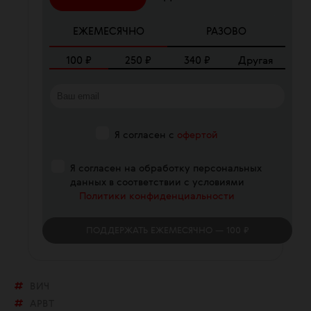
ЕЖЕМЕСЯЧНО
РАЗОВО
100
₽
250
₽
340
₽
Другая
Я согласен с
офертой
Я согласен на обработку персональных
данных в соответствии с условиями
Политики конфиденциальности
ПОДДЕРЖАТЬ
ЕЖЕМЕСЯЧНО
— 100 ₽
ВИЧ
АРВТ