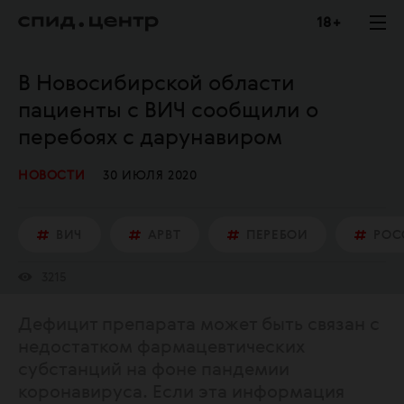
18 +
В Новосибирской области
пациенты с ВИЧ сообщили о
перебоях с дарунавиром
НОВОСТИ
30 ИЮЛЯ 2020
ВИЧ
АРВТ
ПЕРЕБОИ
РОС
3215
Дефицит препарата может быть связан с
недостатком фармацевтических
субстанций на фоне пандемии
коронавируса. Если эта информация