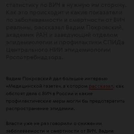
статистику по ВИЧ в нужную им сторону.
Как это происходит и какие показатели
по заболеваемости и смертности от ВИЧ
реальны, рассказал Вадим Покровский,
академик РАН и заведующий отделом
эпидемиологии и профилактики СПИДа
Центрального НИИ эпидемиологии
Роспотребнадзора.
Вадим Покровский дал большое интервью
«Медицинской газете», в котором
рассказал
, как
обстоят дела с ВИЧ в России и какие
профилактические меры могли бы предотвратить
распространение эпидемии.
Власти уже не раз говорили о снижении
заболеваемости и смертности от ВИЧ, Вадим