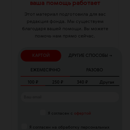
ваша помощь работает
Этот материал подготовила для вас
редакция фонда. Мы существуем
благодаря вашей помощи. Вы можете
помочь нам прямо сейчас.
КАРТОЙ
ДРУГИЕ СПОСОБЫ →
ЕЖЕМЕСЯЧНО
РАЗОВО
100
₽
250
₽
340
₽
Другая
Я согласен с
офертой
Я согласен на обработку персональных