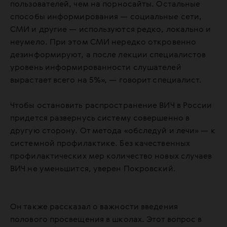
пользователей, чем на порносайты. Остальные
способы информирования — социальные сети,
СМИ и другие — используются редко, локально и
неумело. При этом СМИ нередко откровенно
дезинформируют, а после лекции специалистов
уровень информированности слушателей
вырастает всего на 5%», — говорит специалист.
Чтобы остановить распространение ВИЧ в России
придется развернусь систему совершенно в
другую сторону. От метода «обследуй и лечи» — к
системной профилактике. Без качественных
профилактических мер количество новых случаев
ВИЧ не уменьшится, уверен Покровский.
Он также рассказал о важности введения
полового просвещения в школах. Этот вопрос в