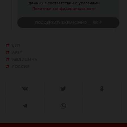
данных в соответствии с условиями
Политики конфиденциальности
ПОДДЕРЖАТЬ
ЕЖЕМЕСЯЧНО
— 100 ₽
ВИЧ
АРВТ
МЕДИЦИНА
РОССИЯ