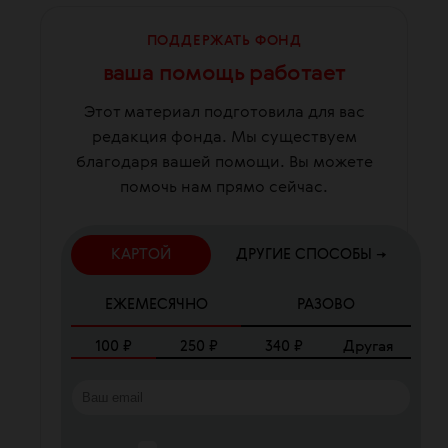
ПОДДЕРЖАТЬ ФОНД
ваша помощь работает
Этот материал подготовила для вас
редакция фонда. Мы существуем
благодаря вашей помощи. Вы можете
помочь нам прямо сейчас.
КАРТОЙ
ДРУГИЕ СПОСОБЫ →
ЕЖЕМЕСЯЧНО
РАЗОВО
100
₽
250
₽
340
₽
Другая