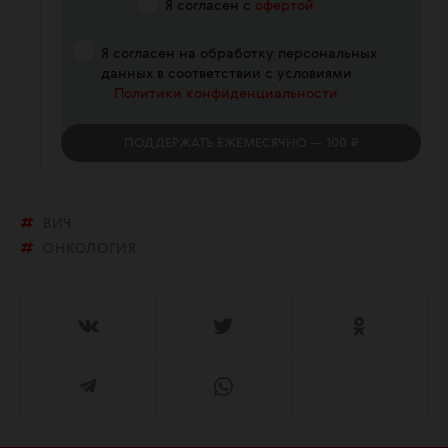
Я согласен с
офертой
Я согласен на обработку персональных
данных в соответствии с условиями
Политики конфиденциальности
ПОДДЕРЖАТЬ
ЕЖЕМЕСЯЧНО
— 100 ₽
ВИЧ
ОНКОЛОГИЯ