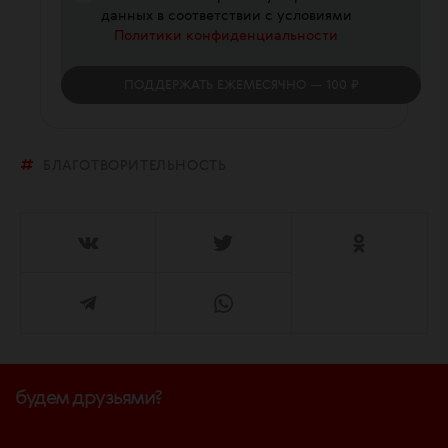
данных в соответствии с условиями
Политики конфиденциальности
ПОДДЕРЖАТЬ
ЕЖЕМЕСЯЧНО
— 100 ₽
БЛАГОТВОРИТЕЛЬНОСТЬ
будем друзьями?