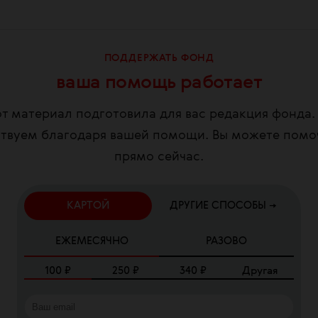
ПОДДЕРЖАТЬ ФОНД
ваша помощь работает
т материал подготовила для вас редакция фонда
твуем благодаря вашей помощи. Вы можете помо
прямо сейчас.
КАРТОЙ
ДРУГИЕ СПОСОБЫ →
ЕЖЕМЕСЯЧНО
РАЗОВО
100
₽
250
₽
340
₽
Другая