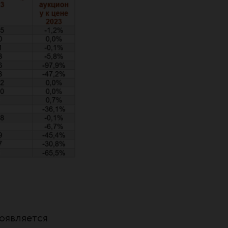
оявляется