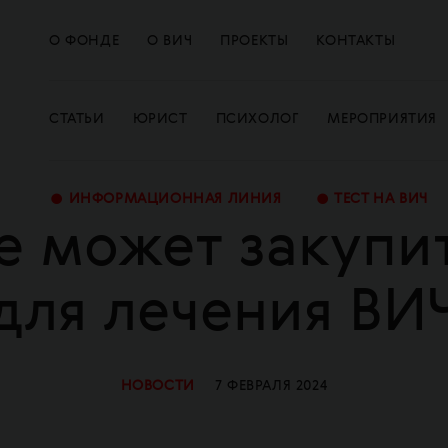
О ФОНДЕ
О ВИЧ
ПРОЕКТЫ
КОНТАКТЫ
СТАТЬИ
ЮРИСТ
ПСИХОЛОГ
МЕРОПРИЯТИЯ
•
•
ИНФОРМАЦИОННАЯ ЛИНИЯ
ТЕСТ НА ВИЧ
е может закупит
для лечения ВИ
НОВОСТИ
7 ФЕВРАЛЯ 2024