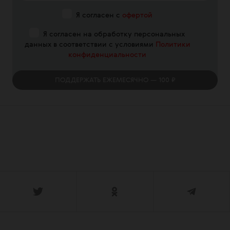
Я согласен с
офертой
Я согласен на обработку персональных
данных в соответствии с условиями
Политики
конфиденциальности
ПОДДЕРЖАТЬ
ЕЖЕМЕСЯЧНО
— 100 ₽