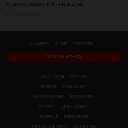
пожилых людей с ВИЧ-инфекцией
8 АВГУСТА 2026
О ФОНДЕ
О ВИЧ
ПРОЕКТЫ
ПОМОЧЬ ФОНДУ
КОНТАКТЫ
СТАТЬИ
ЮРИСТ
ПСИХОЛОГ
МЕРОПРИЯТИЯ
ВОЛОНТЕРЫ
ОТЧЕТЫ
ДЕЛА ФОНДА
ЛЕЧЕНИЕ
ЭПИДЕМИЯ
ПРОФИЛАКТИКА
ОБЩЕСТВО