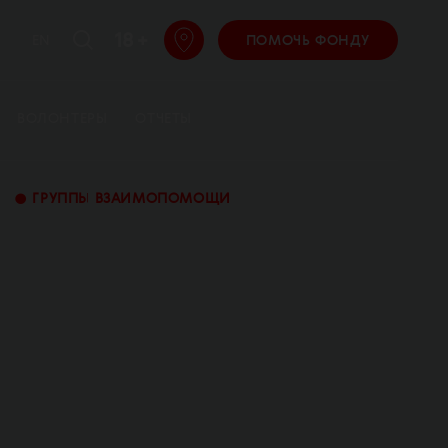
18 +
EN
ПОМОЧЬ ФОНДУ
ВОЛОНТЕРЫ
ОТЧЕТЫ
•
ГРУППЫ ВЗАИМОПОМОЩИ