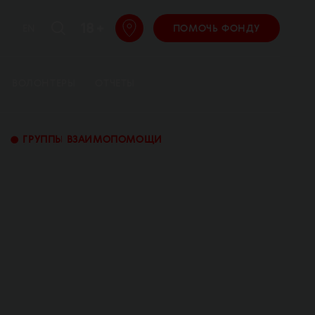
18 +
EN
ПОМОЧЬ ФОНДУ
ВОЛОНТЕРЫ
ОТЧЕТЫ
•
ГРУППЫ ВЗАИМОПОМОЩИ