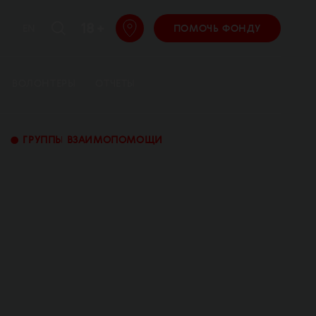
18 +
EN
ПОМОЧЬ ФОНДУ
ВОЛОНТЕРЫ
ОТЧЕТЫ
•
ГРУППЫ ВЗАИМОПОМОЩИ