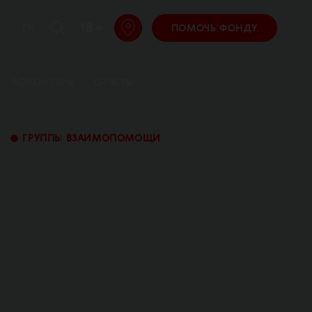
18 +
EN
ПОМОЧЬ ФОНДУ
ВОЛОНТЕРЫ
ОТЧЕТЫ
•
ГРУППЫ ВЗАИМОПОМОЩИ