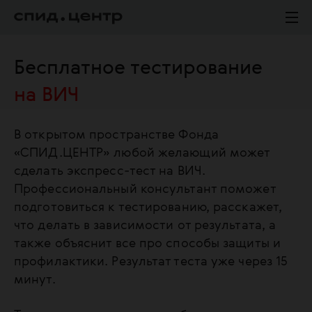
Бесплатное тестирование
на ВИЧ
В открытом пространстве Фонда
«СПИД.ЦЕНТР» любой желающий может
сделать экспресс-тест на ВИЧ.
Профессиональный консультант поможет
подготовиться к тестированию, расскажет,
что делать в зависимости от результата, а
также объяснит все про способы защиты и
профилактики. Результат теста уже через 15
минут.