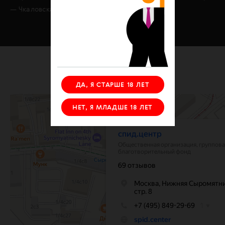
— Чкаловская и Курская.
ДА, Я СТАРШЕ 18 ЛЕТ
НЕТ, Я МЛАДШЕ 18 ЛЕТ