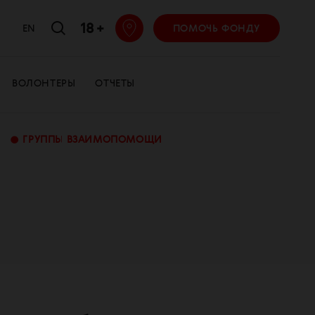
18 +
EN
ПОМОЧЬ ФОНДУ
ВОЛОНТЕРЫ
ОТЧЕТЫ
•
ГРУППЫ ВЗАИМОПОМОЩИ