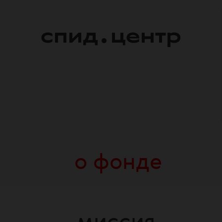
о фонде