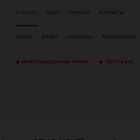
О ФОНДЕ
О ВИЧ
ПРОЕКТЫ
КОНТАКТЫ
СТАТЬИ
ЮРИСТ
ПСИХОЛОГ
МЕРОПРИЯТИЯ
•
•
ИНФОРМАЦИОННАЯ ЛИНИЯ
ТЕСТ НА ВИЧ