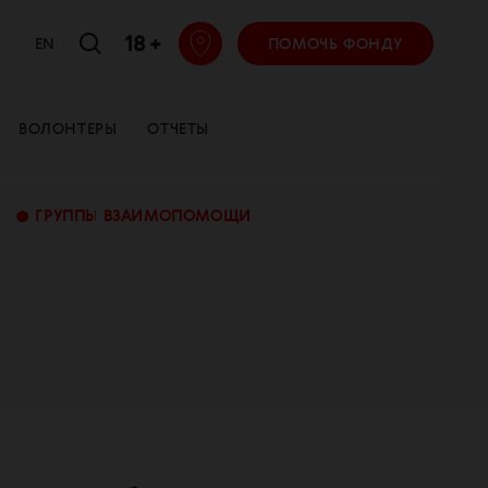
18 +
EN
ПОМОЧЬ ФОНДУ
ВОЛОНТЕРЫ
ОТЧЕТЫ
•
ГРУППЫ ВЗАИМОПОМОЩИ