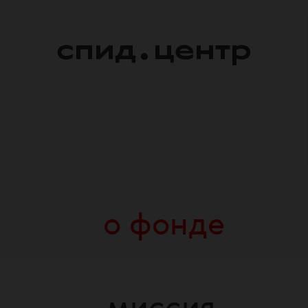
о фонде