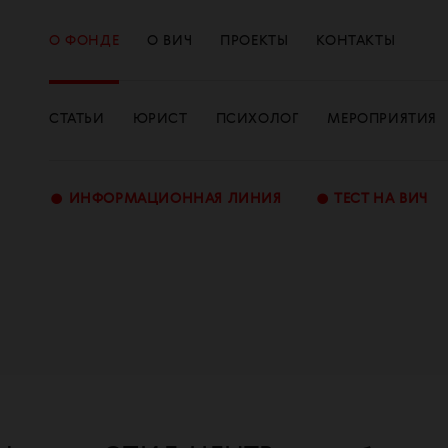
О ФОНДЕ
О ВИЧ
ПРОЕКТЫ
КОНТАКТЫ
СТАТЬИ
ЮРИСТ
ПСИХОЛОГ
МЕРОПРИЯТИЯ
•
•
ИНФОРМАЦИОННАЯ ЛИНИЯ
ТЕСТ НА ВИЧ