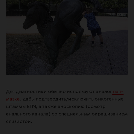
Для диагностики обычно используют аналог
пап-
мазка
, дабы подтвердить/исключить онкогенные
штаммы ВПЧ, а также аноскопию (осмотр
анального канала) со специальным окрашиванием
слизистой.