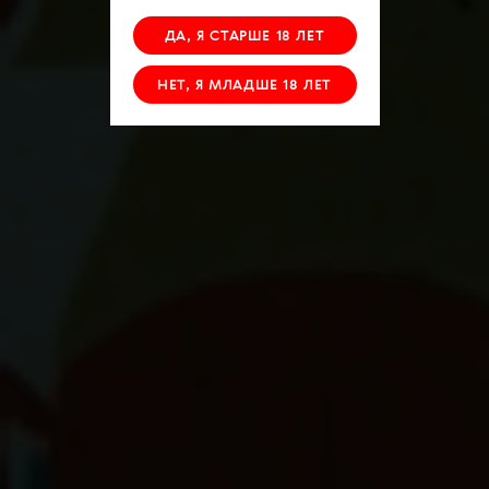
ДА, Я СТАРШЕ 18 ЛЕТ
НЕТ, Я МЛАДШЕ 18 ЛЕТ