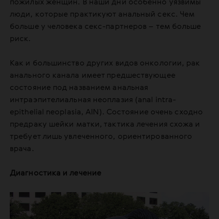
пожилых женщин. В наши дни особенно уязвимы
люди, которые практикуют анальный секс. Чем
больше у человека секс-партнеров – тем больше
риск.
Как и большинство других видов онкологии, рак
анального канала имеет предшествующее
состояние под названием анальная
интраэпителиальная неоплазия (anal intra-
epithelial neoplasia, AIN). Состояние очень сходно
предраку шейки матки, тактика лечения схожа и
требует лишь увлеченного, ориентированного
врача.
Диагностика и лечение