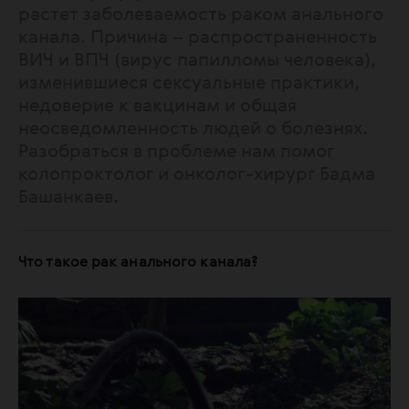
растет заболеваемость раком анального
канала. Причина – распространенность
ВИЧ и ВПЧ (вирус папилломы человека),
изменившиеся сексуальные практики,
недоверие к вакцинам и общая
неосведомленность людей о болезнях.
Разобраться в проблеме нам помог
колопроктолог и онколог-хирург Бадма
Башанкаев.
Что такое рак анального канала?