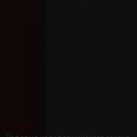
общество