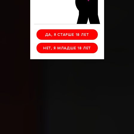
ДА, Я СТАРШЕ 18 ЛЕТ
НЕТ, Я МЛАДШЕ 18 ЛЕТ