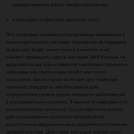
подвергаемому риску зинфицирования;
и передает инфекцию данному лицу.
Эти поправки знаменуют позитивные изменения в
законодательной системе. Наказание за передачу
инфекции будет значительно снижено и не
сможет превышать шести месяцев. ВИЧ больше не
выделяется как единственное наиболее серьезное
заболевание, требующее особо жесткого
наказания. Закон также включает достоверные
научные стандарты, необходимые для
определения уровня риска передачи заболевания
в определенных условиях. В законе оговариваются
исключительно ситуации "существенного риска",
для установления которого потребуются
достаточные медицинские и эпидемиологические
доказательства. Действия, несущие малый риск