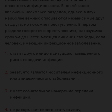
опасность инфицирования. В новый закон
включены несколько разделов, однако в двух
наиболее важных описываются независимые друг
от друга, но похожие преступления. В первом
разделе говорится о преступлениях, наказуемых
сроком до шести месяцев лишения свободы, если
человек, имеющий инфекционное заболевание:
ставит другое лицо в ситуацию повышенного
риска передачи инфекции
знает, что является носителем инфекционного
или эпидемического заболевания,
имеет сознательное намерение передачи
инфекции,
не раскрывает своего статуса лицу,