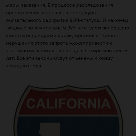
меры наказания. В процессе расследования
преступления закреплена процедура
обязательного раскрытия ВИЧ-статуса. И наконец,
людям с положительным ВИЧ-статусом запрещено
выступать донорами крови, органов и тканей;
нарушение этого запрета может привести к
тюремному заключению на два, четыре или шесть
лет. Все эти законы будут отменены к концу
текущего года.