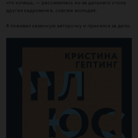
что хочешь, — рассмеялась из-за дальнего стола
другая кадровичка, совсем молодая.
Я пожевал казенную авторучку и принялся за дело.