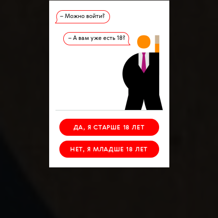
– Можно войти?
– А вам уже есть 18?
ДА, Я СТАРШЕ 18 ЛЕТ
НЕТ, Я МЛАДШЕ 18 ЛЕТ