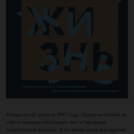
Я родился 20 августа 1997 года. Город не платил за
свет в течение нескольких лет, и терпение
энергетиков лопнуло. В тот вечер роды в роддоме