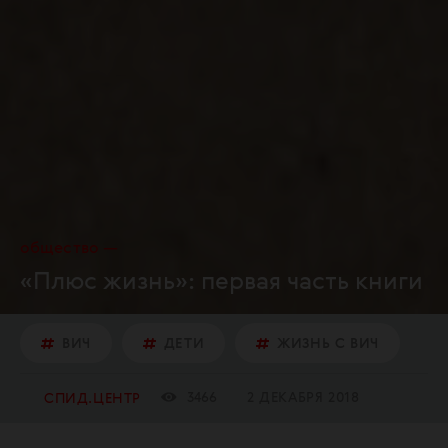
общество
«Плюс жизнь»: первая часть книги
ВИЧ
ДЕТИ
ЖИЗНЬ С ВИЧ
3466
2 ДЕКАБРЯ 2018
СПИД.ЦЕНТР