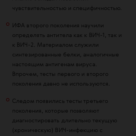
чувствительностью и специфичностью.
ИФА второго поколения научили
определять антитела как к ВИЧ-1, так и
к ВИЧ-2. Материалом служили
синтезированные белки, аналогичные
настоящим антигенам вируса.
Впрочем, тесты первого и второго
поколения давно не используются.
Следом появились тесты третьего
поколения, которые позволяют
диагностировать длительно текущую
(хроническую) ВИЧ-инфекцию с