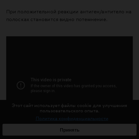
При положительной реакции антиген/антитело на
полосках становится видно потемнение.
Этот сайт использует файлы cookie для улучшения
пользовательского опыта.
Политика конфиденциальности
Принять