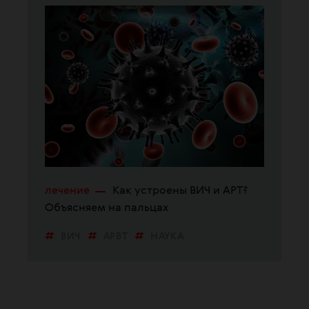
лечение
Как устроены ВИЧ и АРТ?
Объясняем на пальцах
ВИЧ
АРВТ
НАУКА