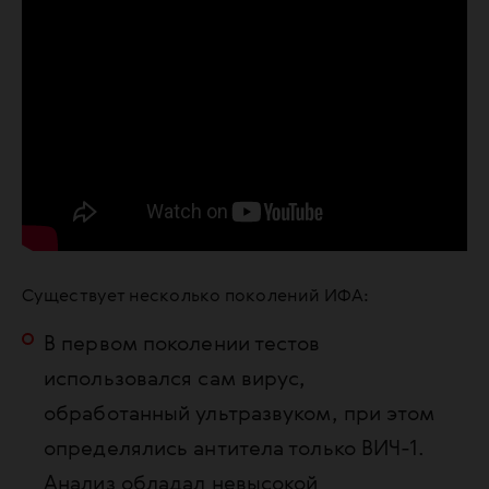
Существует несколько поколений ИФА:
В первом поколении тестов
использовался сам вирус,
обработанный ультразвуком, при этом
определялись антитела только ВИЧ-1.
Анализ обладал невысокой