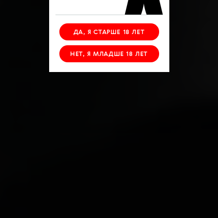
ДА, Я СТАРШЕ 18 ЛЕТ
НЕТ, Я МЛАДШЕ 18 ЛЕТ