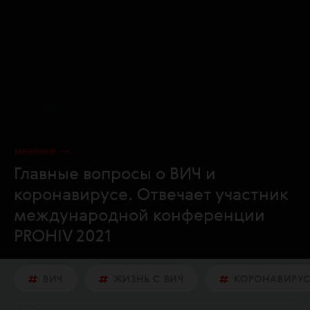
мнение
Главные вопросы о ВИЧ и
коронавирусе. Отвечает участник
международной конференции
PROHIV 2021
ВИЧ
ЖИЗНЬ С ВИЧ
КОРОНАВИРУ