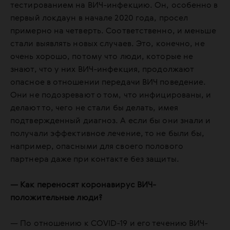
тестированием на ВИЧ-инфекцию. Он, особенно в
первый локдаун в начале 2020 года, просел
примерно на четверть. Соответственно, и меньше
стали выявлять новых случаев. Это, конечно, не
очень хорошо, потому что люди, которые не
знают, что у них ВИЧ-инфекция, продолжают
опасное в отношении передачи ВИЧ поведение.
Они не подозревают о том, что инфицированы, и
делают то, чего не стали бы делать, имея
подтвержденный диагноз. А если бы они знали и
получали эффективное лечение, то не были бы,
например, опасными для своего полового
партнера даже при контакте без защиты.
— Как переносят коронавирус ВИЧ-
положительные люди?
— По отношению к COVID-19 и его течению ВИЧ-