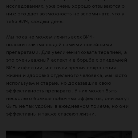
исследованиях, уже очень хорошо отзываются о
них: это дает возможность не вспоминать, что у
тебя ВИЧ, каждый день.
Мы пока не можем лечить всех ВИЧ-
положительных людей самыми новейшими
препаратами. Для увеличения охвата терапией, а
это очень важный аспект и в борьбе с эпидемией
ВИЧ-инфекции, и с точки зрения сохранения
жизни и здоровья отдельного человека, мы часто
используем и старые, но доказавшие свою
эффективность препараты. У них может быть
несколько больше побочных эффектов, они могут
быть не так удобны в ежедневном приеме, но они
эффективны и также спасают жизни.