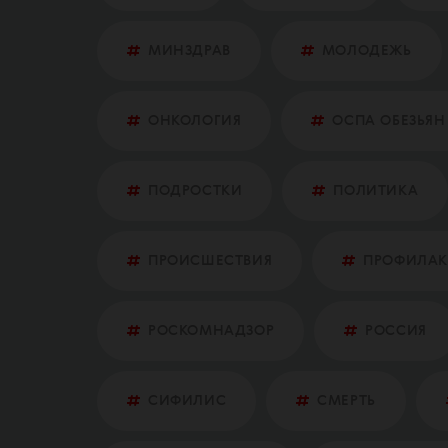
МИНЗДРАВ
МОЛОДЕЖЬ
ОНКОЛОГИЯ
ОСПА ОБЕЗЬЯН
ПОДРОСТКИ
ПОЛИТИКА
ПРОИСШЕСТВИЯ
ПРОФИЛАК
РОСКОМНАДЗОР
РОССИЯ
СИФИЛИС
СМЕРТЬ