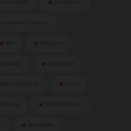
НТИБИОТИКИ
АНТИНАУКА
ЛАГОТВОРИТЕЛЬНОСТЬ
ВПЧ
ВАКЦИНА
А ФОНДА
ДЕПРЕССИЯ
ДРАВООХРАНЕНИЕ
ИППП
РРУПЦИЯ
КОСМЕТОЛОГИЯ
Н
МИГРАЦИЯ