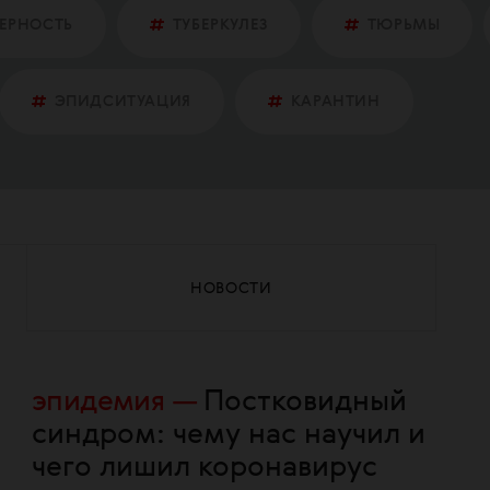
ЕРНОСТЬ
ТУБЕРКУЛЕЗ
ТЮРЬМЫ
ЭПИДСИТУАЦИЯ
КАРАНТИН
НОВОСТИ
эпидемия
Постковидный
синдром: чему нас научил и
чего лишил коронавирус