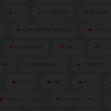
Н=Н
НАРКОТИКИ
НАСИЛИЕ
ПАЛЛИАТИВНАЯ ПОМОЩЬ
ПЕРЕБОИ
ПОП-КУЛЬТУРА
ПРАВО
ПРЕЗ
ТИКА
ПСЕВДОНАУКА
ПСИХИАТРИЯ
СПОРТ
США
СЕКС
СНИЖЕНИЕ ВРЕДА
СТАРЕНИЕ С ВИЧ