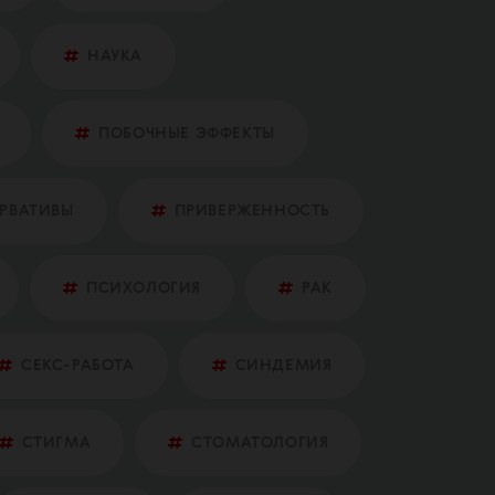
НАУКА
ПОБОЧНЫЕ ЭФФЕКТЫ
ЕРВАТИВЫ
ПРИВЕРЖЕННОСТЬ
ПСИХОЛОГИЯ
РАК
СЕКС-РАБОТА
СИНДЕМИЯ
СТИГМА
СТОМАТОЛОГИЯ