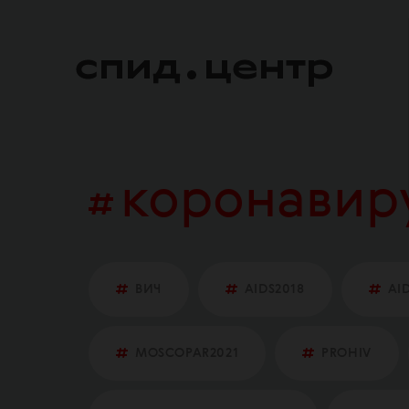
коронавир
ВИЧ
AIDS2018
AI
MOSCOPAR2021
PROHIV