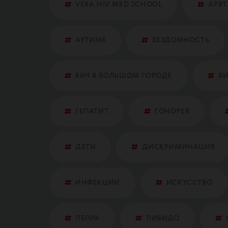
VERA HIV MED SCHOOL
АРВТ
АУТИЗМ
БЕЗДОМНОСТЬ
ВИЧ В БОЛЬШОМ ГОРОДЕ
ВИ
ГЕПАТИТ
ГОНОРЕЯ
ДЕТИ
ДИСКРИМИНАЦИЯ
ИНФЕКЦИИ
ИСКУССТВО
ЛЕПРА
ЛИБИДО