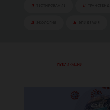
ТЕСТИРОВАНИЕ
ТРАНСГЕНД
ЭКОЛОГИЯ
ЭПИДЕМИЯ
ПУБЛИКАЦИИ