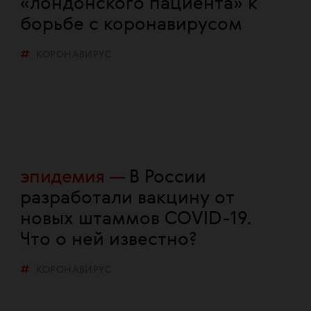
«лондонского пациента» к
борьбе с коронавирусом
КОРОНАВИРУС
эпидемия
В России
разработали вакцину от
новых штаммов COVID-19.
Что о ней известно?
КОРОНАВИРУС