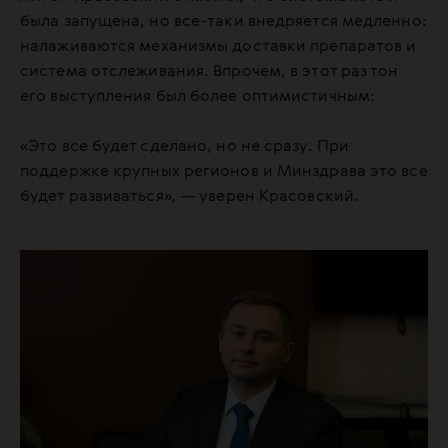
была запущена, но все-таки внедряется медленно:
налаживаются механизмы доставки препаратов и
система отслеживания. Впрочем, в этот раз тон
его выступления был более оптимистичным:
«Это все будет сделано, но не сразу. При
поддержке крупных регионов и Минздрава это все
будет развиваться», — уверен Красовский.