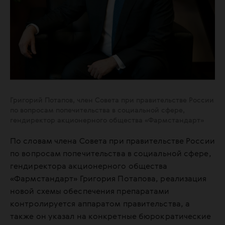
Григорий Потапов, член Совета при правительстве России
по вопросам попечительства в социальной сфере,
гендиректор акционерного общества «Фармстандарт»
По словам члена Совета при правительстве России
по вопросам попечительства в социальной сфере,
гендиректора акционерного общества
«Фармстандарт» Григория Потапова, реализация
новой схемы обеспечения препаратами
контролируется аппаратом правительства, а
также он указал на конкретные бюрократические