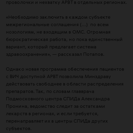
проволочки и нехватку АРВТ в отдельных регионах.
«Необходимо заключить в каждом субъекте
межрегиональные соглашения (...) по всем
нозологиям, не входящим в ОМС. Огромная
бюрократическая работа, но пока единственный
вариант, который предлагает система
здравоохранения», — рассказал Потапов.
Однако новая программа обеспечения пациентов
с ВИЧ доступной АРВТ позволила Минздраву
действовать свободнее в области распределения
препаратов. Так, по словам главврача
Подмосковного центра СПИДа Александра
Пронина, ведомство следит за остатками
лекарств в регионах, и если требуется,
перенаправляет их в центры СПИДа других
субъектов.