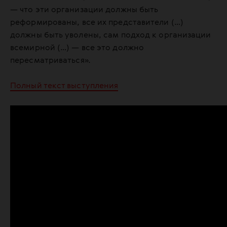
— что эти организации должны быть
реформированы, все их представители (…)
должны быть уволены, сам подход к организации
всемирной (…) — все это должно
пересматриваться».
Полный текст выступления