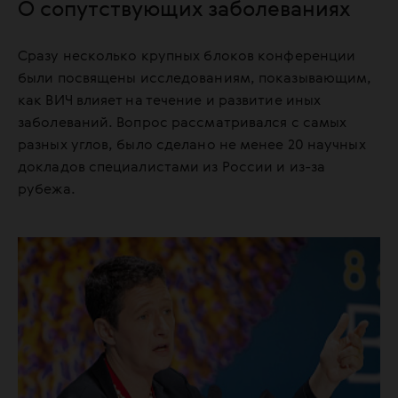
О сопутствующих заболеваниях
Сразу несколько крупных блоков конференции
были посвящены исследованиям, показывающим,
как ВИЧ влияет на течение и развитие иных
заболеваний. Вопрос рассматривался с самых
разных углов, было сделано не менее 20 научных
докладов специалистами из России и из-за
рубежа.