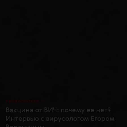
профилактика
Вакцина от ВИЧ: почему ее нет?
Интервью с вирусологом Егором