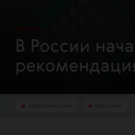
общество
В России нача
рекомендаци
ЗДРАВООХРАНЕНИЕ
МЕДИЦИНА