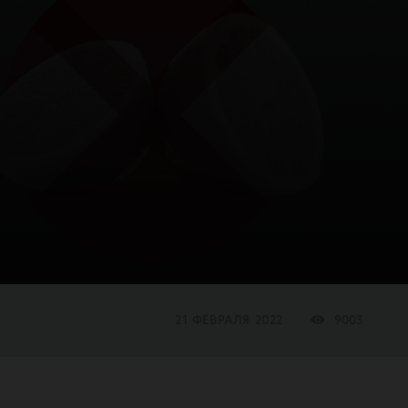
21 ФЕВРАЛЯ 2022
9003