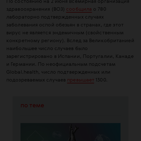
По состоянию на 2 июня Всемирная организация
здравоохранения (ВОЗ)
сообщила
о 780
лабораторно подтвержденных случаях
заболевания оспой обезьян в странах, где этот
вирус не является эндемичным (свойственным
конкретному региону). Вслед за Великобританией
наибольшее число случаев было
зарегистрировано в Испании, Португалии, Канаде
и Германии. По неофициальным подсчетам
Global.health, число подтвержденных или
подозреваемых случаев
превышает
1300.
по теме