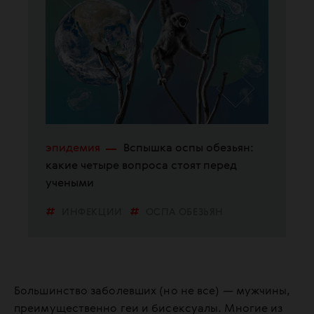
эпидемия
Вспышка оспы обезьян:
какие четыре вопроса стоят перед
учеными
ИНФЕКЦИИ
ОСПА ОБЕЗЬЯН
Большинство заболевших (но не все) — мужчины,
преимущественно геи и бисексуалы. Многие из