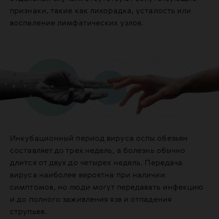
признаки, такие как лихорадка, усталость или
воспаление лимфатических узлов.
Инкубационный период вируса оспы обезьян
составляет до трех недель, а болезнь обычно
длится от двух до четырех недель. Передача
вируса наиболее вероятна при наличии
симптомов, но люди могут передавать инфекцию
и до полного заживления язв и отпадения
струпьев.