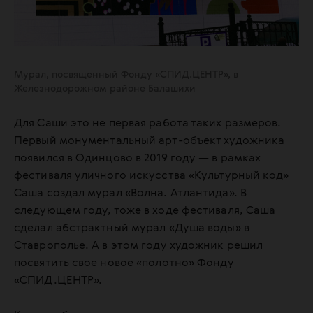
Мурал, посвященный Фонду «СПИД.ЦЕНТР», в
Железнодорожном районе Балашихи
Для Саши это не первая работа таких размеров.
Первый монументальный арт-объект художника
появился в Одинцово в 2019 году — в рамках
фестиваля уличного искусства «Культурный код»
Саша создал мурал «Волна. Атлантида». В
следующем году, тоже в ходе фестиваля, Саша
сделал абстрактный мурал «Душа воды» в
Ставрополье. А в этом году художник решил
посвятить свое новое «полотно» Фонду
«СПИД.ЦЕНТР».