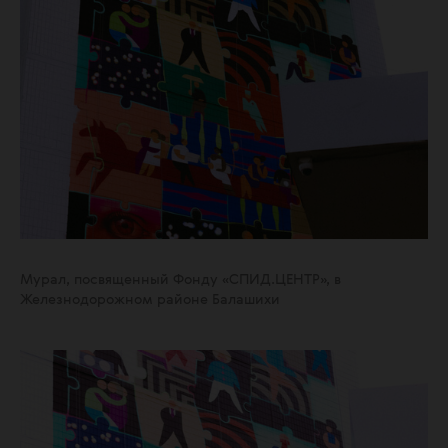
Мурал, посвященный Фонду «СПИД.ЦЕНТР», в
Железнодорожном районе Балашихи