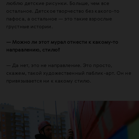
люблю детские рисунки. Больше, чем все
остальное. Детское творчество без какого-то
пафоса, а остальное — это такие взрослые
грустные истории.
— Можно ли этот мурал отнести к какому-то
направлению, стилю?
— Да нет, это не направление. Это просто,
скажем, такой художественный паблик-арт. Он не
привязывается ни к какому стилю.