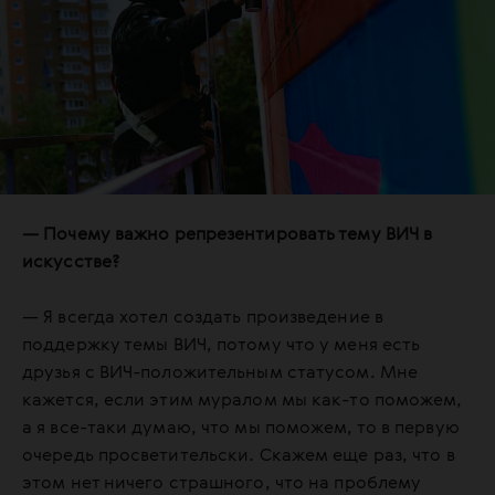
— Почему важно репрезентировать тему ВИЧ в
искусстве?
— Я всегда хотел создать произведение в
поддержку темы ВИЧ, потому что у меня есть
друзья с ВИЧ-положительным статусом. Мне
кажется, если этим муралом мы как-то поможем,
а я все-таки думаю, что мы поможем, то в первую
очередь просветительски. Скажем еще раз, что в
этом нет ничего страшного, что на проблему