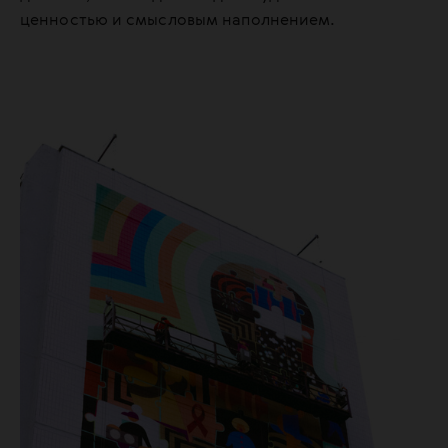
ценностью и смысловым наполнением.