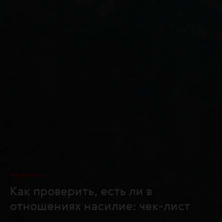
мнение
Как проверить, есть ли в
отношениях насилие: чек-лист