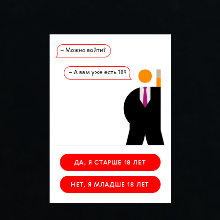
– Можно войти?
– А вам уже есть 18?
ДА, Я СТАРШЕ 18 ЛЕТ
НЕТ, Я МЛАДШЕ 18 ЛЕТ