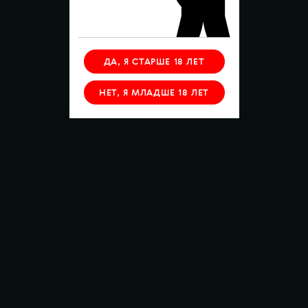
ДА, Я СТАРШЕ 18 ЛЕТ
НЕТ, Я МЛАДШЕ 18 ЛЕТ