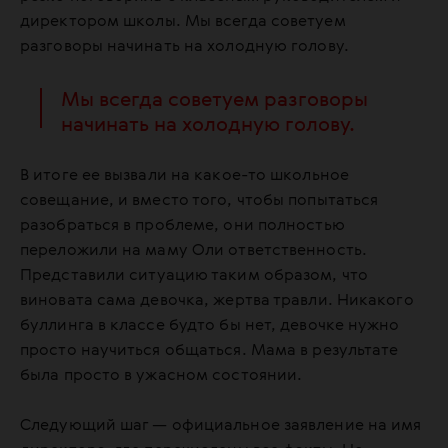
директором школы. Мы всегда советуем
разговоры начинать на холодную голову.
Мы всегда советуем разговоры
начинать на холодную голову.
В итоге ее вызвали на какое-то школьное
совещание, и вместо того, чтобы попытаться
разобраться в проблеме, они полностью
переложили на маму Оли ответственность.
Представили ситуацию таким образом, что
виновата сама девочка, жертва травли. Никакого
буллинга в классе будто бы нет, девочке нужно
просто научиться общаться. Мама в результате
была просто в ужасном состоянии.
Следующий шаг — официальное заявление на имя