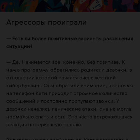
Агрессоры проиграли
— Есть ли более позитивные варианты разрешения
ситуации?
— Да. Начинается все, конечно, без позитива. К
нам в программу обратились родители девочки, в
отношении которой начался очень жесткий
кибербуллинг. Они обратили внимание, что ночью
на телефон Кати приходит огромное количество
сообщений и постоянно поступают звонки. У
девочки начались панические атаки, она не могла
нормально спать и есть. Это часто встречающаяся
реакция на серьезную травлю.